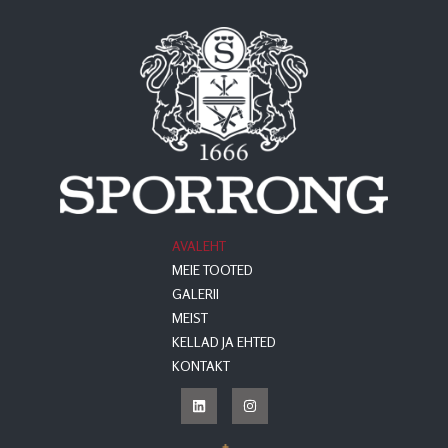
AVALEHT
MEIE TOOTED
GALERII
MEIST
KELLAD JA EHTED
KONTAKT