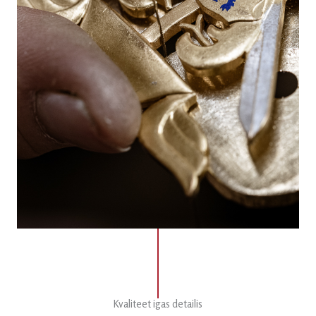
Kvaliteet igas detailis