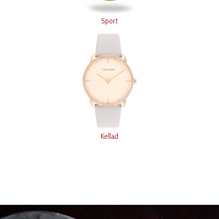
Sport
Kellad