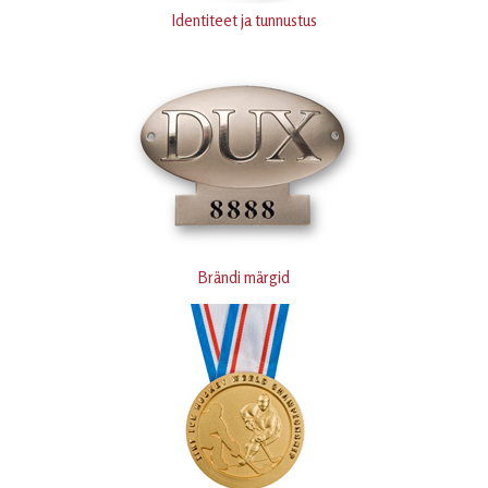
Identiteet ja tunnustus
Brändi märgid